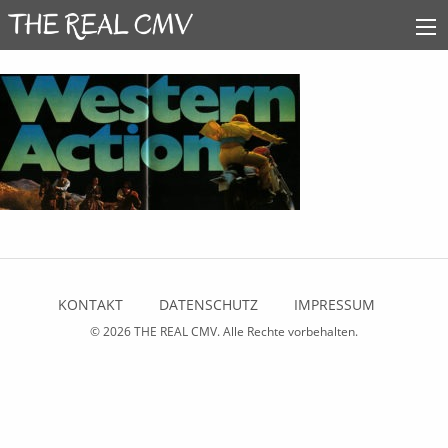
KONTAKT
DATENSCHUTZ
IMPRESSUM
© 2026
THE REAL CMV
. Alle Rechte vorbehalten.