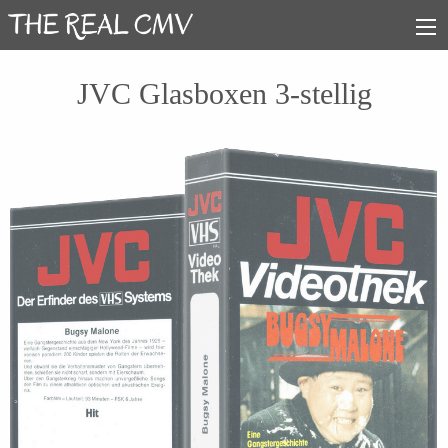
JVC Glasboxen 3-stellig