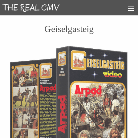
Geiselgasteig