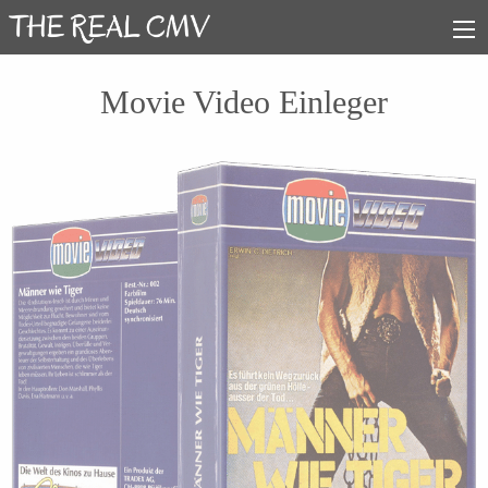
Movie Video Einleger