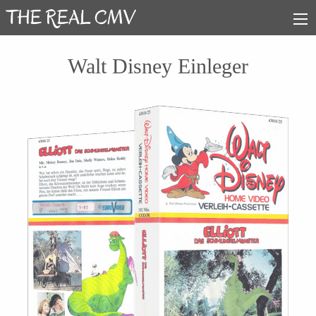
Walt Disney Einleger