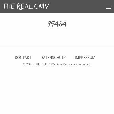
99484
KONTAKT
DATENSCHUTZ
IMPRESSUM
© 2026
THE REAL CMV
. Alle Rechte vorbehalten.