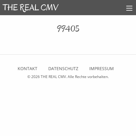
99405
KONTAKT
DATENSCHUTZ
IMPRESSUM
© 2026
THE REAL CMV
. Alle Rechte vorbehalten.