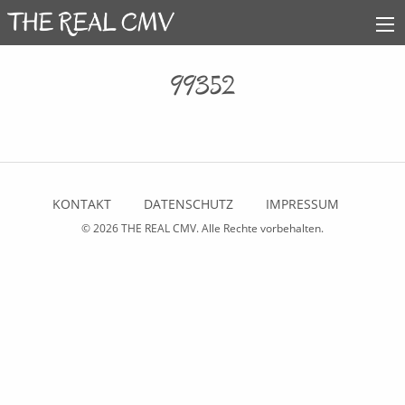
99352
KONTAKT
DATENSCHUTZ
IMPRESSUM
© 2026
THE REAL CMV
. Alle Rechte vorbehalten.