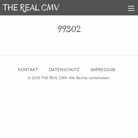
99302
KONTAKT
DATENSCHUTZ
IMPRESSUM
© 2026
THE REAL CMV
. Alle Rechte vorbehalten.