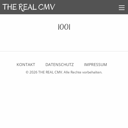
1001
KONTAKT
DATENSCHUTZ
IMPRESSUM
© 2026
THE REAL CMV
. Alle Rechte vorbehalten.