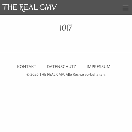
1017
KONTAKT
DATENSCHUTZ
IMPRESSUM
© 2026
THE REAL CMV
. Alle Rechte vorbehalten.