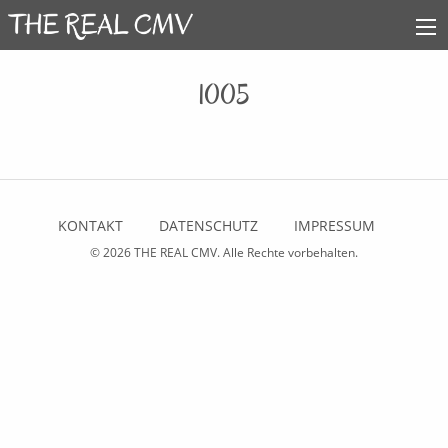
1005
KONTAKT
DATENSCHUTZ
IMPRESSUM
© 2026
THE REAL CMV
. Alle Rechte vorbehalten.