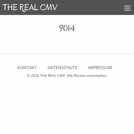
9014
KONTAKT
DATENSCHUTZ
IMPRESSUM
© 2026
THE REAL CMV
. Alle Rechte vorbehalten.