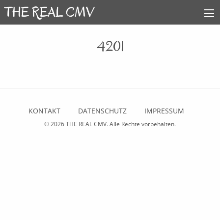
4201
KONTAKT
DATENSCHUTZ
IMPRESSUM
© 2026
THE REAL CMV
. Alle Rechte vorbehalten.