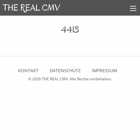
4413
KONTAKT
DATENSCHUTZ
IMPRESSUM
© 2026
THE REAL CMV
. Alle Rechte vorbehalten.