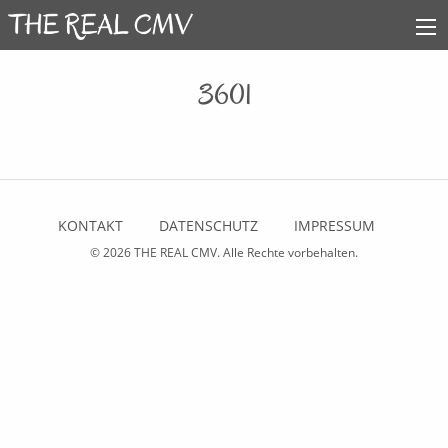
3601
KONTAKT
DATENSCHUTZ
IMPRESSUM
© 2026
THE REAL CMV
. Alle Rechte vorbehalten.