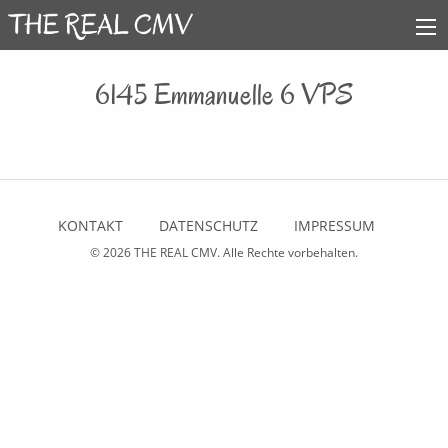
6145 Emmanuelle 6 VPS
KONTAKT
DATENSCHUTZ
IMPRESSUM
© 2026
THE REAL CMV
. Alle Rechte vorbehalten.