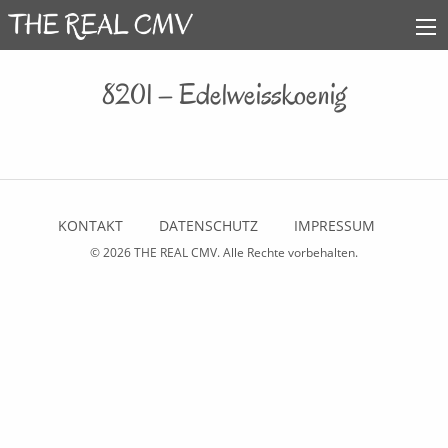
8201 – Edelweisskoenig
KONTAKT
DATENSCHUTZ
IMPRESSUM
© 2026
THE REAL CMV
. Alle Rechte vorbehalten.