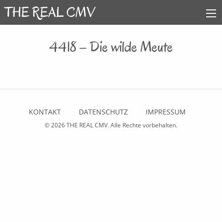
4418 – Die wilde Meute
KONTAKT
DATENSCHUTZ
IMPRESSUM
© 2026
THE REAL CMV
. Alle Rechte vorbehalten.