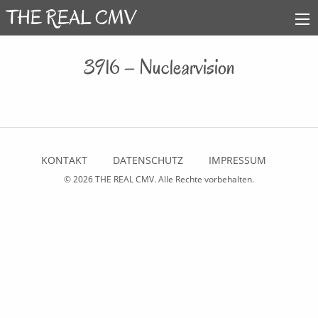
3916 – Nuclearvision
KONTAKT
DATENSCHUTZ
IMPRESSUM
© 2026
THE REAL CMV
. Alle Rechte vorbehalten.