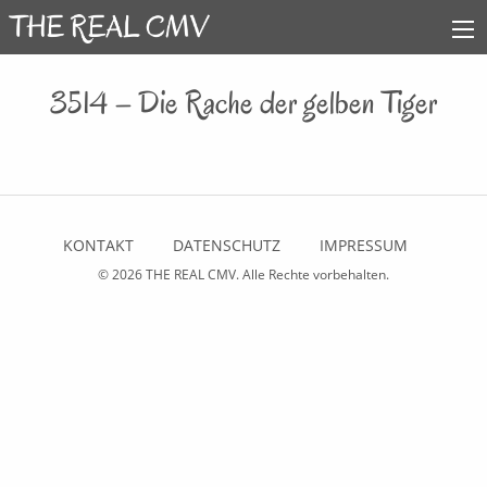
3514 – Die Rache der gelben Tiger
KONTAKT
DATENSCHUTZ
IMPRESSUM
© 2026
THE REAL CMV
. Alle Rechte vorbehalten.