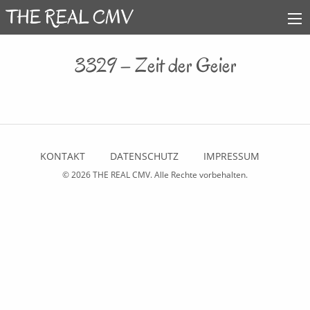
3329 – Zeit der Geier
KONTAKT
DATENSCHUTZ
IMPRESSUM
© 2026
THE REAL CMV
. Alle Rechte vorbehalten.