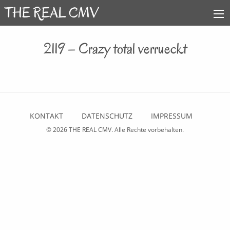
2119 – Crazy total verrueckt
KONTAKT
DATENSCHUTZ
IMPRESSUM
© 2026
THE REAL CMV
. Alle Rechte vorbehalten.