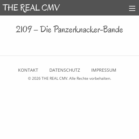
2109 – Die Panzerknacker-Bande
KONTAKT
DATENSCHUTZ
IMPRESSUM
© 2026
THE REAL CMV
. Alle Rechte vorbehalten.