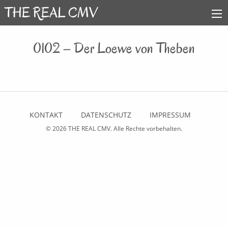
0102 – Der Loewe von Theben
KONTAKT
DATENSCHUTZ
IMPRESSUM
© 2026
THE REAL CMV
. Alle Rechte vorbehalten.