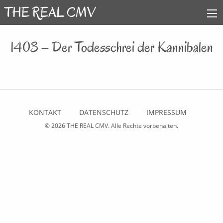
1403 – Der Todesschrei der Kannibalen
KONTAKT
DATENSCHUTZ
IMPRESSUM
© 2026
THE REAL CMV
. Alle Rechte vorbehalten.