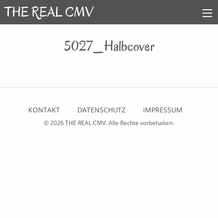
5027_Halbcover
KONTAKT
DATENSCHUTZ
IMPRESSUM
© 2026
THE REAL CMV
. Alle Rechte vorbehalten.