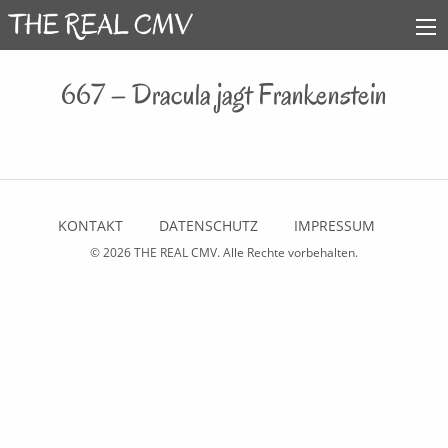
667 – Dracula jagt Frankenstein
KONTAKT
DATENSCHUTZ
IMPRESSUM
© 2026
THE REAL CMV
. Alle Rechte vorbehalten.