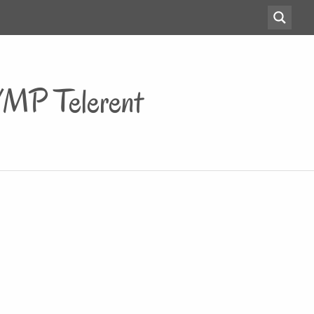
VMP Telerent