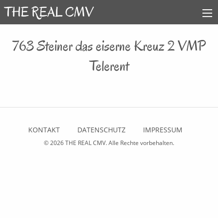
763 Steiner das eiserne Kreuz 2 VMP
Telerent
KONTAKT
DATENSCHUTZ
IMPRESSUM
© 2026
THE REAL CMV
. Alle Rechte vorbehalten.