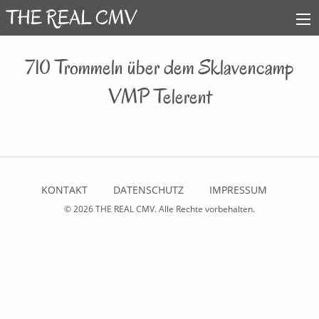
710 Trommeln über dem Sklavencamp
VMP Telerent
KONTAKT
DATENSCHUTZ
IMPRESSUM
© 2026
THE REAL CMV
. Alle Rechte vorbehalten.