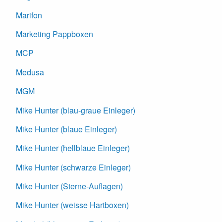
Marifon
Marketing Pappboxen
MCP
Medusa
MGM
Mike Hunter (blau-graue Einleger)
Mike Hunter (blaue Einleger)
Mike Hunter (hellblaue Einleger)
Mike Hunter (schwarze Einleger)
Mike Hunter (Sterne-Auflagen)
Mike Hunter (weisse Hartboxen)