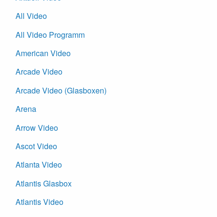
All Video
All Video Programm
American Video
Arcade Video
Arcade Video (Glasboxen)
Arena
Arrow Video
Ascot Video
Atlanta Video
Atlantis Glasbox
Atlantis Video