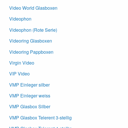
Video World Glasboxen
Videophon
Videophon (Rote Serie)
Videoring Glasboxen
Videoring Pappboxen
Virgin Video
VIP Video
VMP Einleger silber
VMP Einleger weiss
VMP Glasbox Silber
VMP Glasbox Telerent 3-stellig