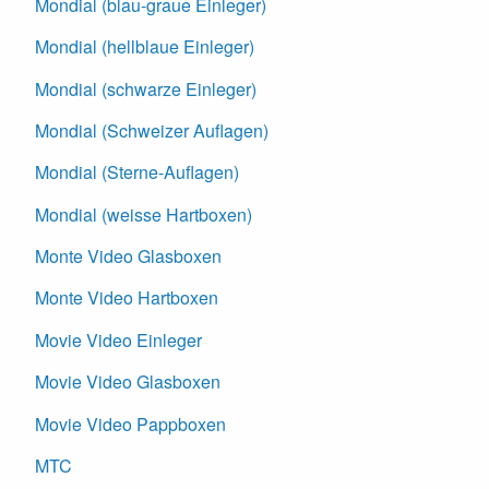
Mondial (blau-graue Einleger)
Mondial (hellblaue Einleger)
Mondial (schwarze Einleger)
Mondial (Schweizer Auflagen)
Mondial (Sterne-Auflagen)
Mondial (weisse Hartboxen)
Monte Video Glasboxen
Monte Video Hartboxen
Movie Video Einleger
Movie Video Glasboxen
Movie Video Pappboxen
MTC