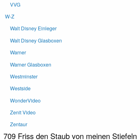
VVG
W-Z
Walt Disney Einleger
Walt Disney Glasboxen
Warner
Warner Glasboxen
Westminster
Westside
WonderVideo
Zenit Video
Zentaur
709 Friss den Staub von meinen Stiefeln