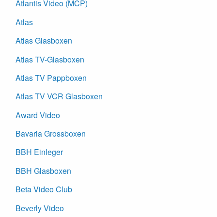
Atlantis Video (MCP)
Atlas
Atlas Glasboxen
Atlas TV-Glasboxen
Atlas TV Pappboxen
Atlas TV VCR Glasboxen
Award Video
Bavaria Grossboxen
BBH Einleger
BBH Glasboxen
Beta Video Club
Beverly Video