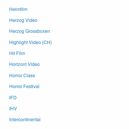
Heimfilm
Herzog Video
Herzog Grossboxen
Highlight Video (CH)
Hit Film
Horizont Video
Horror Class
Horror Festival
IFD
IHV
Intercontinental