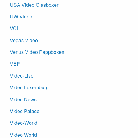
USA Video Glasboxen
UW Video
VCL
Vegas Video
Venus Video Pappboxen
VEP
Video-Live
Video Luxemburg
Video News
Video Palace
Video-World
Video World