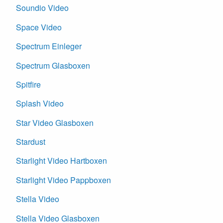
Soundio Video
Space Video
Spectrum Einleger
Spectrum Glasboxen
Spitfire
Splash Video
Star Video Glasboxen
Stardust
Starlight Video Hartboxen
Starlight Video Pappboxen
Stella Video
Stella Video Glasboxen