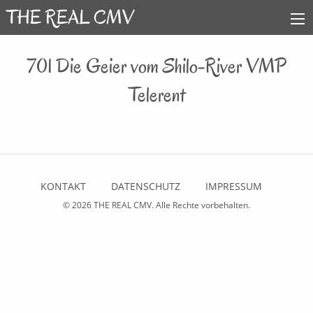
701 Die Geier vom Shilo-River VMP
Telerent
KONTAKT
DATENSCHUTZ
IMPRESSUM
© 2026
THE REAL CMV
. Alle Rechte vorbehalten.