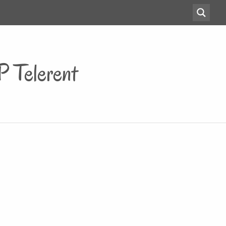
 Telerent