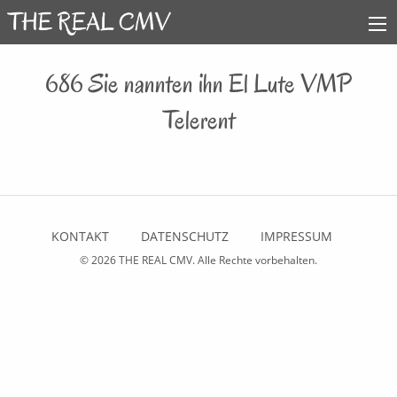
686 Sie nannten ihn El Lute VMP
Telerent
KONTAKT
DATENSCHUTZ
IMPRESSUM
© 2026
THE REAL CMV
. Alle Rechte vorbehalten.