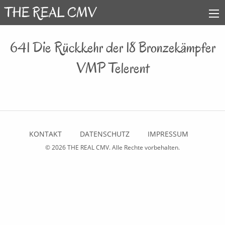
641 Die Rückkehr der 18 Bronzekämpfer
VMP Telerent
KONTAKT
DATENSCHUTZ
IMPRESSUM
© 2026
THE REAL CMV
. Alle Rechte vorbehalten.