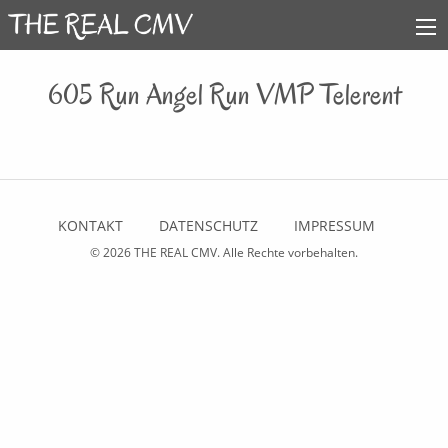
605 Run Angel Run VMP Telerent
KONTAKT
DATENSCHUTZ
IMPRESSUM
© 2026
THE REAL CMV
. Alle Rechte vorbehalten.