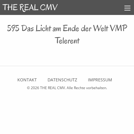
595 Das Licht am Ende der Welt VMP
Telerent
KONTAKT
DATENSCHUTZ
IMPRESSUM
© 2026
THE REAL CMV
. Alle Rechte vorbehalten.