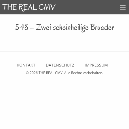
548 – Zwei scheinheilige Brueder
KONTAKT
DATENSCHUTZ
IMPRESSUM
© 2026
THE REAL CMV
. Alle Rechte vorbehalten.