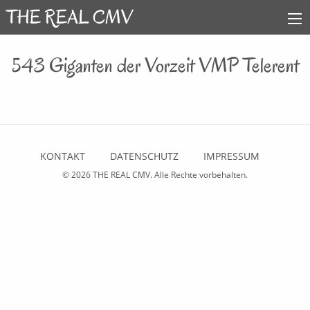
543 Giganten der Vorzeit VMP Telerent
KONTAKT
DATENSCHUTZ
IMPRESSUM
© 2026
THE REAL CMV
. Alle Rechte vorbehalten.