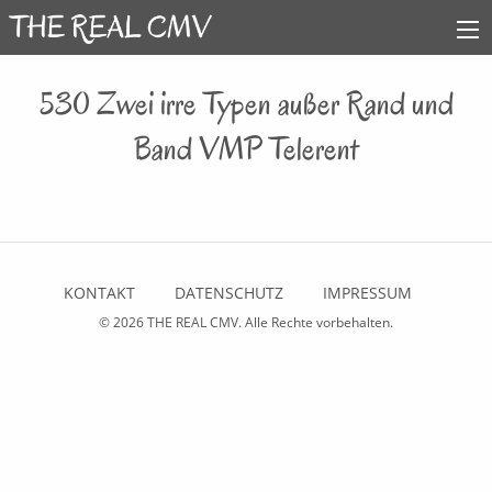
530 Zwei irre Typen außer Rand und
Band VMP Telerent
KONTAKT
DATENSCHUTZ
IMPRESSUM
© 2026
THE REAL CMV
. Alle Rechte vorbehalten.