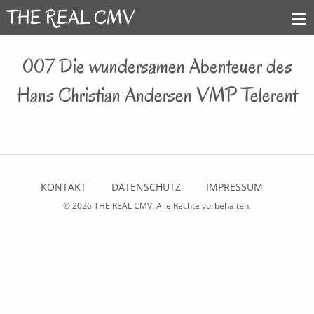
007 Die wundersamen Abenteuer des
Hans Christian Andersen VMP Telerent
KONTAKT
DATENSCHUTZ
IMPRESSUM
© 2026
THE REAL CMV
. Alle Rechte vorbehalten.