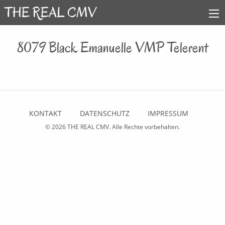
8079 Black Emanuelle VMP Telerent
KONTAKT
DATENSCHUTZ
IMPRESSUM
© 2026
THE REAL CMV
. Alle Rechte vorbehalten.