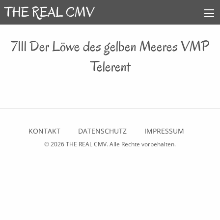
7111 Der Löwe des gelben Meeres VMP
Telerent
KONTAKT
DATENSCHUTZ
IMPRESSUM
© 2026
THE REAL CMV
. Alle Rechte vorbehalten.