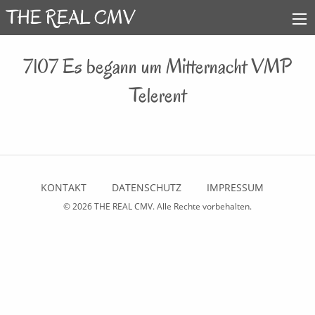
7107 Es begann um Mitternacht VMP
Telerent
KONTAKT
DATENSCHUTZ
IMPRESSUM
© 2026
THE REAL CMV
. Alle Rechte vorbehalten.