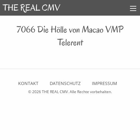
7066 Die Hölle von Macao VMP
Telerent
KONTAKT
DATENSCHUTZ
IMPRESSUM
© 2026
THE REAL CMV
. Alle Rechte vorbehalten.