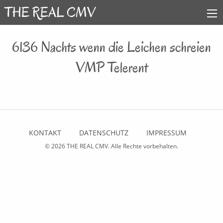
6136 Nachts wenn die Leichen schreien
VMP Telerent
KONTAKT
DATENSCHUTZ
IMPRESSUM
© 2026
THE REAL CMV
. Alle Rechte vorbehalten.