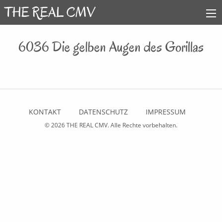
6036 Die gelben Augen des Gorillas
KONTAKT
DATENSCHUTZ
IMPRESSUM
© 2026
THE REAL CMV
. Alle Rechte vorbehalten.