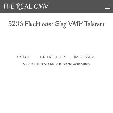
5206 Flucht oder Sieg VMP Telerent
KONTAKT
DATENSCHUTZ
IMPRESSUM
© 2026
THE REAL CMV
. Alle Rechte vorbehalten.