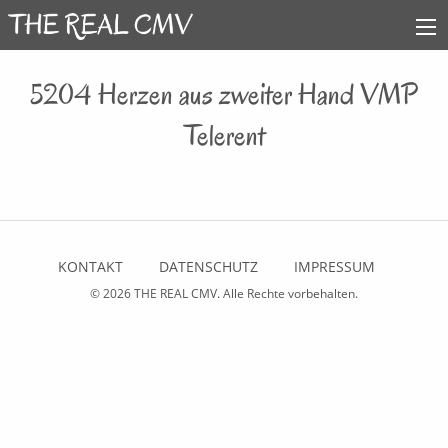
5204 Herzen aus zweiter Hand VMP
Telerent
KONTAKT
DATENSCHUTZ
IMPRESSUM
© 2026
THE REAL CMV
. Alle Rechte vorbehalten.